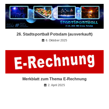
26. Stadtsportball Potsdam (ausverkauft)
6. Oktober 2025
Merkblatt zum Thema E-Rechnung
2. April 2025