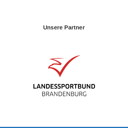
Unsere Partner