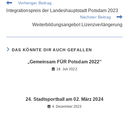
Weitere
Vorheriger Beitrag
Artikel
Integrationspreis der Landeshauptstadt Potsdam 2023
ansehen
Nächster Beitrag
Weiterbildungsangebot Lizenzverlängerung
DAS KÖNNTE DIR AUCH GEFALLEN
„Gemeinsam FÜR Potsdam 2022“
18. Juli 2022
24. Stadtsportball am 02. März 2024
4. Dezember 2023