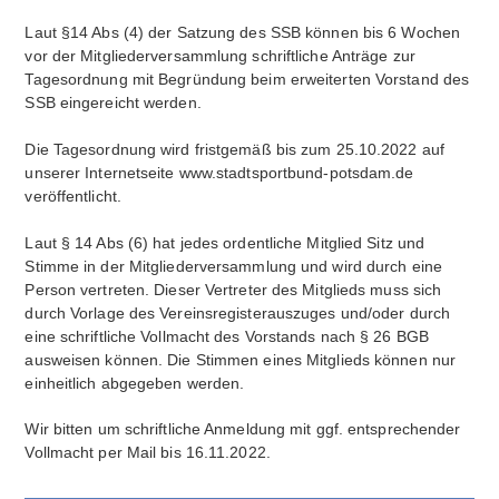
Laut §14 Abs (4) der Satzung des SSB können bis 6 Wochen
vor der Mitgliederversammlung schriftliche Anträge zur
Tagesordnung mit Begründung beim erweiterten Vorstand des
SSB eingereicht werden.
Die Tagesordnung wird fristgemäß bis zum 25.10.2022 auf
unserer Internetseite www.stadtsportbund-potsdam.de
veröffentlicht.
Laut § 14 Abs (6) hat jedes ordentliche Mitglied Sitz und
Stimme in der Mitgliederversammlung und wird durch eine
Person vertreten. Dieser Vertreter des Mitglieds muss sich
durch Vorlage des Vereinsregisterauszuges und/oder durch
eine schriftliche Vollmacht des Vorstands nach § 26 BGB
ausweisen können. Die Stimmen eines Mitglieds können nur
einheitlich abgegeben werden.
Wir bitten um schriftliche Anmeldung mit ggf. entsprechender
Vollmacht per Mail bis 16.11.2022.