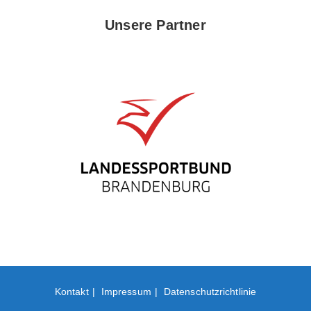
Unsere Partner
Kontakt
Impressum
Datenschutzrichtlinie