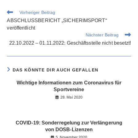
Weitere
Vorheriger Beitrag
Artikel
ABSCHLUSSBERICHT „SICHERIMSPORT“
ansehen
veröffentlicht
Nächster Beitrag
22.10.2022 – 01.11.2022: Geschäftsstelle nicht besetzt!
DAS KÖNNTE DIR AUCH GEFALLEN
Wichtige Informationen zum Coronavirus für
Sportvereine
28. Mai 2020
COVID-19: Sonderregelung zur Verlängerung
von DOSB-Lizenzen
5. November 2020