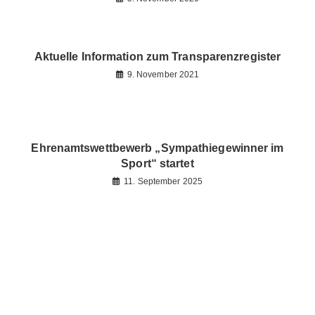
Aktuelle Information zum Transparenzregister
9. November 2021
Ehrenamtswettbewerb „Sympathiegewinner im
Sport“ startet
11. September 2025