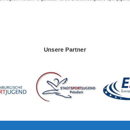
Unsere Partner