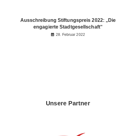
Ausschreibung Stiftungspreis 2022: „Die
engagierte Stadtgesellschaft“
28. Februar 2022
Unsere Partner