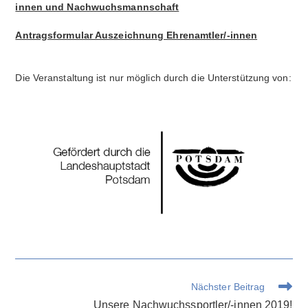
innen und Nachwuchsmannschaft
Antragsformular Auszeichnung Ehrenamtler/-innen
Die Veranstaltung ist nur möglich durch die Unterstützung von:
Weitere
Nächster Beitrag
Artikel
Unsere Nachwuchssportler/-innen 2019!