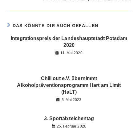
ansehen
DAS KÖNNTE DIR AUCH GEFALLEN
Integrationspreis der Landeshauptstadt Potsdam
2020
11. Mai 2020
Chill out e.V. übernimmt
Alkoholpräventionsprogramm Hart am Limit
(HaLT)
5. Mai 2023
3. Sportabzeichentag
25. Februar 2026