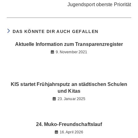
Jugendsport oberste Priorität
DAS KÖNNTE DIR AUCH GEFALLEN
Aktuelle Information zum Transparenzregister
9. November 2021
KIS startet Frühjahrsputz an städtischen Schulen
und Kitas
23. Januar 2025
24. Muko-Freundschaftslauf
16. April 2026