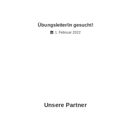
Übungsleiter/in gesucht!
1. Februar 2022
Unsere Partner