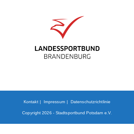
Kontakt
Impressum
Datenschutzrichtlinie
Copyright 2026 - Stadtsportbund Potsdam e.V.