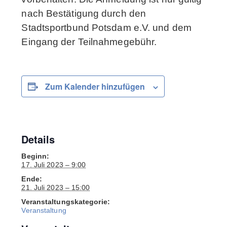
nach Bestätigung durch den
Stadtsportbund Potsdam e.V. und dem
Eingang der Teilnahmegebühr.
Zum Kalender hinzufügen
Details
Beginn:
17. Juli 2023 – 9:00
Ende:
21. Juli 2023 – 15:00
Veranstaltungskategorie:
Veranstaltung