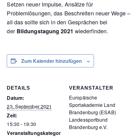
Setzen neuer Impulse, Ansätze für
Problemlösungen, das Beschreiten neuer Wege –
all das sollte sich in den Gesprächen bei
der
wiederfinden.
Bildungstagung 2021
Zum Kalender hinzufügen
DETAILS
VERANSTALTER
Europäische
Datum:
Sportakademie Land
23. September 2021
Brandenburg (ESAB)
Zeit:
Landessportbund
15:30 - 19:30
Brandenburg e.V.
Veranstaltungskategor