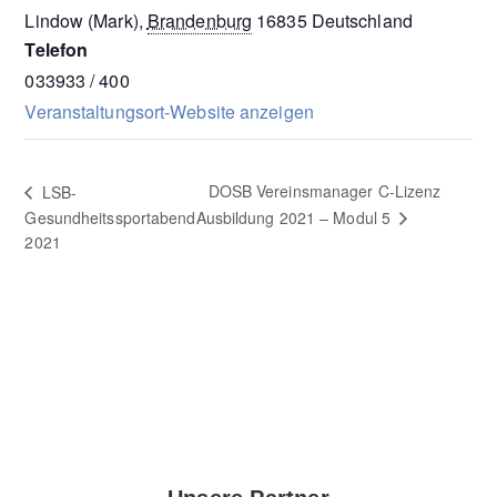
Lindow (Mark)
,
Brandenburg
16835
Deutschland
Telefon
033933 / 400
Veranstaltungsort-Website anzeigen
DOSB Vereinsmanager C-Lizenz
LSB-
Gesundheitssportabend
Ausbildung 2021 – Modul 5
2021