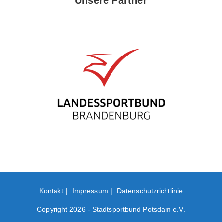
Unsere Partner
Kontakt
Impressum
Datenschutzrichtlinie
Copyright 2026 - Stadtsportbund Potsdam e.V.