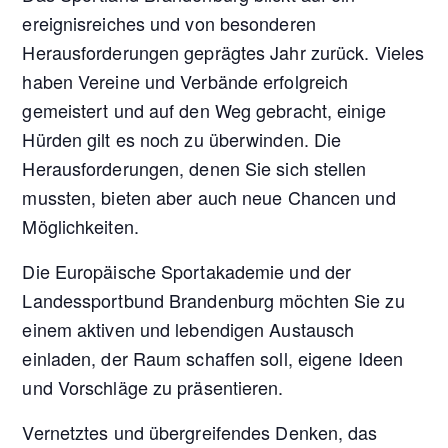
ereignisreiches und von besonderen
Herausforderungen geprägtes Jahr zurück. Vieles
haben Vereine und Verbände erfolgreich
gemeistert und auf den Weg gebracht, einige
Hürden gilt es noch zu überwinden. Die
Herausforderungen, denen Sie sich stellen
mussten, bieten aber auch neue Chancen und
Möglichkeiten.
Die Europäische Sportakademie und der
Landessportbund Brandenburg möchten Sie zu
einem aktiven und lebendigen Austausch
einladen, der Raum schaffen soll, eigene Ideen
und Vorschläge zu präsentieren.
Vernetztes und übergreifendes Denken, das