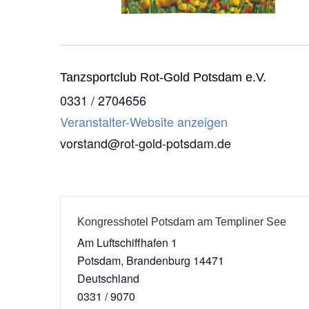
Tanzsportclub Rot-Gold Potsdam e.V.
0331 / 2704656
Veranstalter-Website anzeigen
vorstand@rot-gold-potsdam.de
Kongresshotel Potsdam am Templiner See
Am Luftschiffhafen 1
Potsdam
,
Brandenburg
14471
Deutschland
0331 / 9070