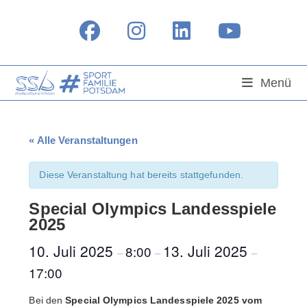
Zum
Inhalt
springen
Menü
« Alle Veranstaltungen
Diese Veranstaltung hat bereits stattgefunden.
Special Olympics Landesspiele
2025
10. Juli 2025
13. Juli 2025
8:00
–
–
–
17:00
Bei den
Special Olympics Landesspiele 2025 vom