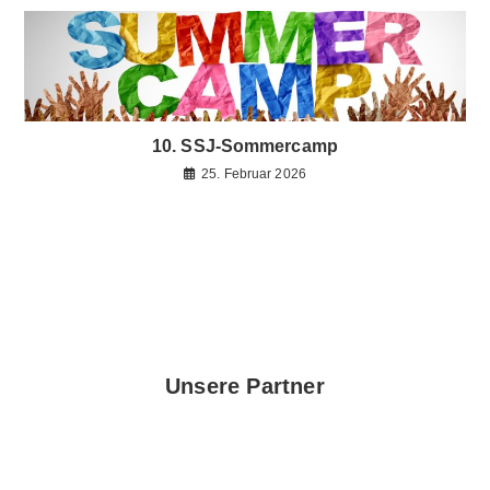
10. SSJ-Sommercamp
25. Februar 2026
Unsere Partner