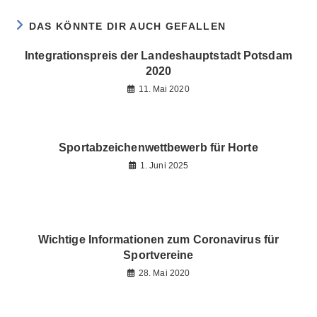
DAS KÖNNTE DIR AUCH GEFALLEN
Integrationspreis der Landeshauptstadt Potsdam
2020
11. Mai 2020
Sportabzeichenwettbewerb für Horte
1. Juni 2025
Wichtige Informationen zum Coronavirus für
Sportvereine
28. Mai 2020