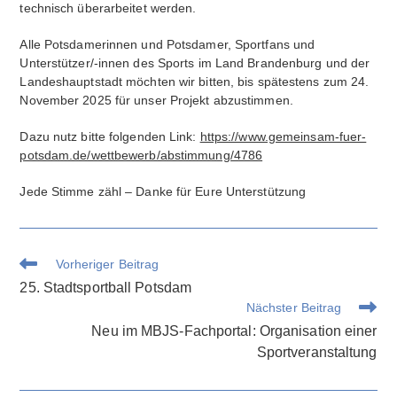
technisch überarbeitet werden.
Alle Potsdamerinnen und Potsdamer, Sportfans und
Unterstützer/-innen des Sports im Land Brandenburg und der
Landeshauptstadt möchten wir bitten, bis spätestens zum 24.
November 2025 für unser Projekt abzustimmen.
Dazu nutz bitte folgenden Link:
https://www.gemeinsam-fuer-
potsdam.de/wettbewerb/abstimmung/4786
Jede Stimme zähl – Danke für Eure Unterstützung
Weitere
Vorheriger Beitrag
Artikel
25. Stadtsportball Potsdam
ansehen
Nächster Beitrag
Neu im MBJS-Fachportal: Organisation einer
Sportveranstaltung