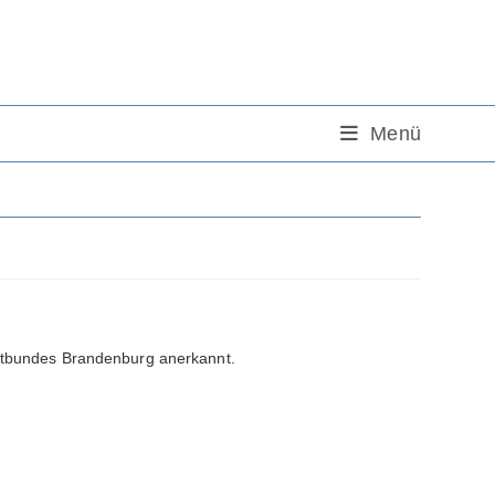
Menü
portbundes Brandenburg anerkannt.