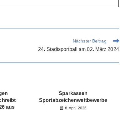
Nächster Beitrag
24. Stadtsportball am 02. März 2024
egen
Sparkassen
hreibt
Sportabzeichenwettbewerbe
26 aus
8. April 2026