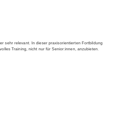
r sehr relevant. In dieser praxisorientierten Fortbildung
lles Training, nicht nur für Senior:innen, anzubieten.