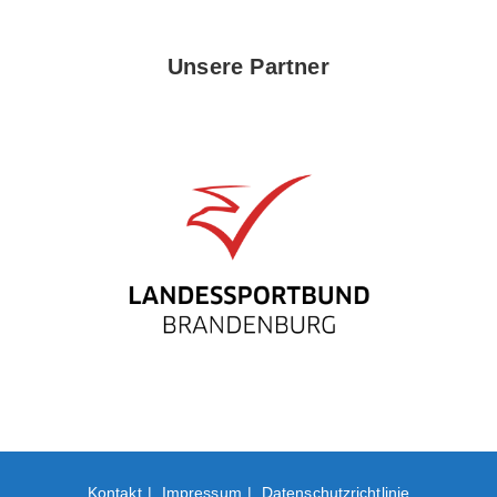
Unsere Partner
Kontakt
Impressum
Datenschutzrichtlinie