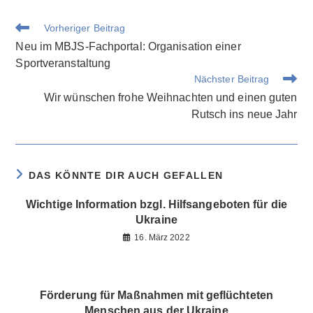
Weitere
Vorheriger Beitrag
Artikel
Neu im MBJS-Fachportal: Organisation einer
ansehen
Sportveranstaltung
Nächster Beitrag
Wir wünschen frohe Weihnachten und einen guten
Rutsch ins neue Jahr
DAS KÖNNTE DIR AUCH GEFALLEN
Wichtige Information bzgl. Hilfsangeboten für die
Ukraine
16. März 2022
Förderung für Maßnahmen mit geflüchteten
Menschen aus der Ukraine