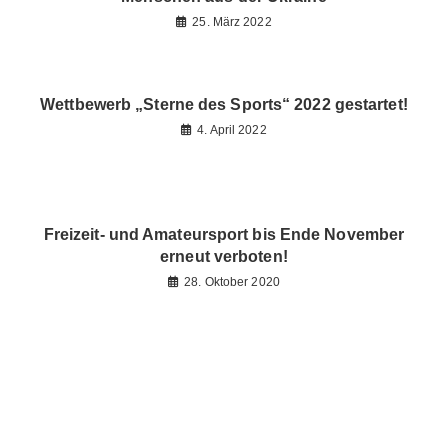
25. März 2022
Wettbewerb „Sterne des Sports“ 2022 gestartet!
4. April 2022
Freizeit- und Amateursport bis Ende November
erneut verboten!
28. Oktober 2020